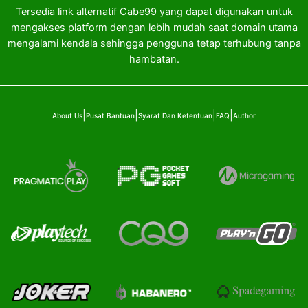
Tersedia link alternatif Cabe99 yang dapat digunakan untuk
mengakses platform dengan lebih mudah saat domain utama
mengalami kendala sehingga pengguna tetap terhubung tanpa
hambatan.
|
|
|
|
About Us
Pusat Bantuan
Syarat Dan Ketentuan
FAQ
Author